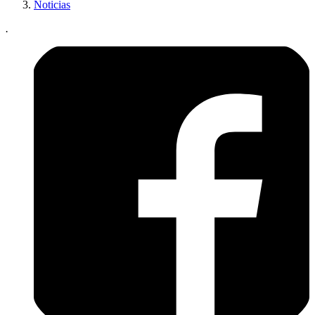
Noticias
.