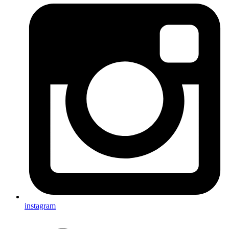
instagram