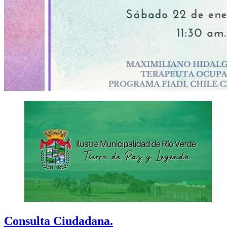
Consulta Ciudadana.