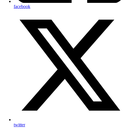
facebook
twitter