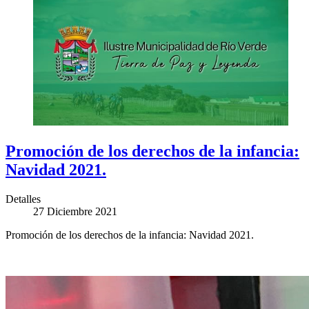
Promoción de los derechos de la infancia:
Navidad 2021.
Detalles
27 Diciembre 2021
Promoción de los derechos de la infancia: Navidad 2021.