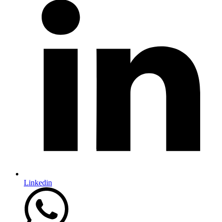
Linkedin