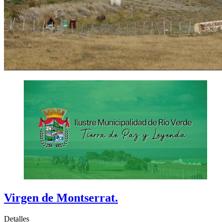
Virgen de Montserrat.
Detalles