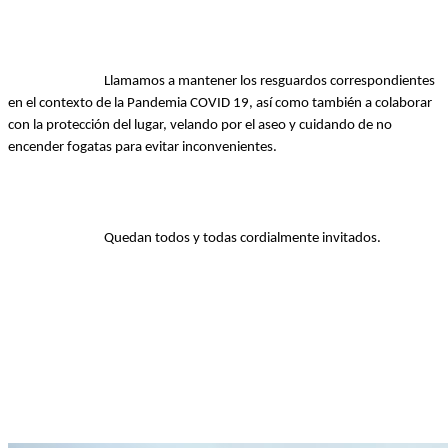
Llamamos a mantener los resguardos correspondientes 
en el contexto de la Pandemia COVID 19, así como también a colaborar 
con la protección del lugar, velando por el aseo 
y cuidando de no 
encender fogatas para evitar inconvenientes.
Quedan todos y todas cordialmente invitados.