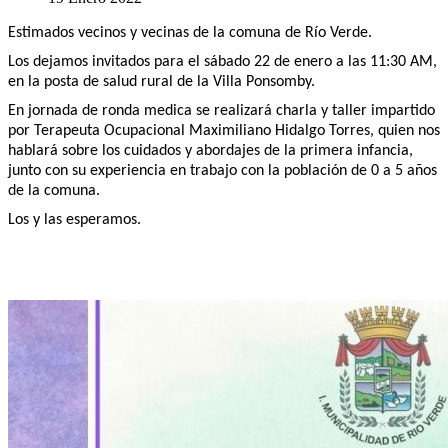
Estimados vecinos y vecinas de la comuna de Río Verde.
Los dejamos invitados para el sábado 22 de enero a las 11:30 AM,
en la posta de salud rural de la Villa Ponsomby.
En jornada de ronda medica se realizará charla y taller impartido
por Terapeuta Ocupacional Maximiliano Hidalgo Torres, quien nos
hablará sobre los cuidados y abordajes de la primera infancia,
junto con su experiencia en trabajo con la población de 0 a 5 años
de la comuna.
Los y las esperamos.