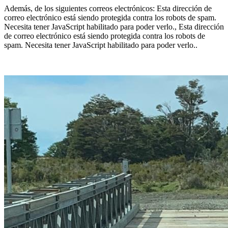
Además, de los siguientes correos electrónicos:
Esta dirección de
correo electrónico está siendo protegida contra los robots de spam.
Necesita tener JavaScript habilitado para poder verlo.
,
Esta dirección
de correo electrónico está siendo protegida contra los robots de
spam. Necesita tener JavaScript habilitado para poder verlo.
.