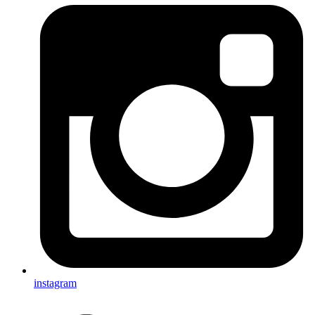
instagram