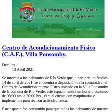
Centro de Acondicionamiento Físico
(C.A.F.), Villa Ponsomby.
Detalles
13 Abril 2021
Se informa a los habitantes de Río Verde que, a partir del miércoles
14 de abril de 2021, se encuentra a disposición de la comunidad, el
Centro de Acondicionamiento Físico ubicado en la Villa Ponsomby
de la comuna de Río Verde, este espacio tendrá un horario continuo
de 08:00 hrs. a 20:00 hrs., el cual cuenta con maquinarias e
implementos para realizar actividad física.
Este espacio fue construido para que todos los habitantes de nuestra