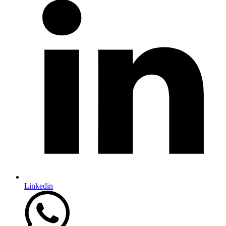
Linkedin