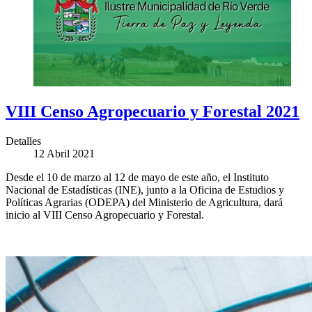
VIII Censo Agropecuario y Forestal 2021
Detalles
12 Abril 2021
Desde el 10 de marzo al 12 de mayo de este año, el Instituto
Nacional de Estadísticas (INE), junto a la Oficina de Estudios y
Políticas Agrarias (ODEPA) del Ministerio de Agricultura, dará
inicio al VIII Censo Agropecuario y Forestal.