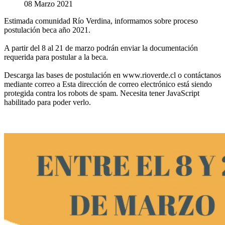
08 Marzo 2021
Estimada comunidad Río Verdina, informamos sobre proceso
postulación beca año 2021.
A partir del 8 al 21 de marzo podrán enviar la documentación
requerida para postular a la beca.
Descarga las bases de postulación en www.rioverde.cl o contáctanos
mediante correo a
Esta dirección de correo electrónico está siendo
protegida contra los robots de spam. Necesita tener JavaScript
habilitado para poder verlo.