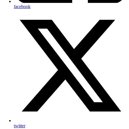
facebook
twitter