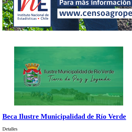
Beca Ilustre Municipalidad de Río Verde
Detalles