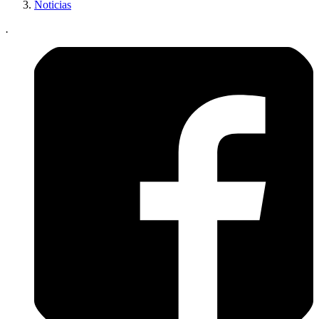
Noticias
.