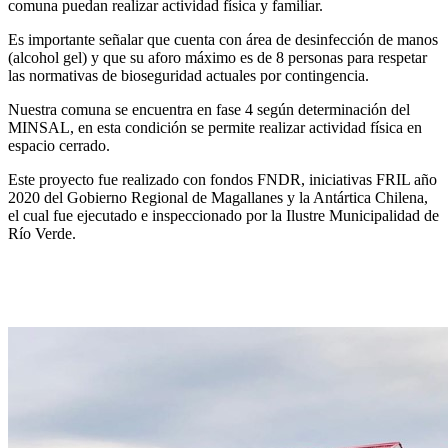
comuna puedan realizar actividad física y familiar.
Es importante señalar que cuenta con área de desinfección de manos
(alcohol gel) y que su aforo máximo es de 8 personas para respetar
las normativas de bioseguridad actuales por contingencia.
Nuestra comuna se encuentra en fase 4 según determinación del
MINSAL, en esta condición se permite realizar actividad física en
espacio cerrado.
Este proyecto fue realizado con fondos FNDR, iniciativas FRIL año
2020 del Gobierno Regional de Magallanes y la Antártica Chilena,
el cual fue ejecutado e inspeccionado por la Ilustre Municipalidad de
Río Verde.