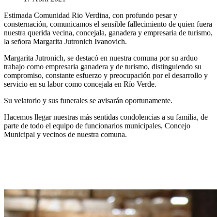
Estimada Comunidad Rio Verdina, con profundo pesar y
consternación, comunicamos el sensible fallecimiento de quien fuera
nuestra querida vecina, concejala, ganadera y empresaria de turismo,
la señora Margarita Jutronich Ivanovich.
Margarita Jutronich, se destacó en nuestra comuna por su arduo
trabajo como empresaria ganadera y de turismo, distinguiendo su
compromiso, constante esfuerzo y preocupación por el desarrollo y
servicio en su labor como concejala en Río Verde.
Su velatorio y sus funerales se avisarán oportunamente.
Hacemos llegar nuestras más sentidas condolencias a su familia, de
parte de todo el equipo de funcionarios municipales, Concejo
Municipal y vecinos de nuestra comuna.