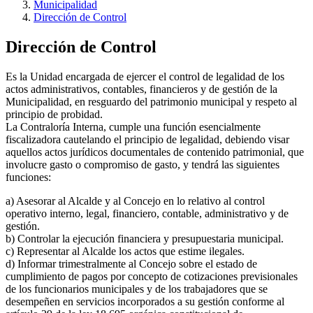
Municipalidad
Dirección de Control
Dirección de Control
Es la Unidad encargada de ejercer el control de legalidad de los
actos administrativos, contables, financieros y de gestión de la
Municipalidad, en resguardo del patrimonio municipal y respeto al
principio de probidad.
La Contraloría Interna, cumple una función esencialmente
fiscalizadora cautelando el principio de legalidad, debiendo visar
aquellos actos jurídicos documentales de contenido patrimonial, que
involucre gasto o compromiso de gasto, y tendrá las siguientes
funciones:
a) Asesorar al Alcalde y al Concejo en lo relativo al control
operativo interno, legal, financiero, contable, administrativo y de
gestión.
b) Controlar la ejecución financiera y presupuestaria municipal.
c) Representar al Alcalde los actos que estime ilegales.
d) Informar trimestralmente al Concejo sobre el estado de
cumplimiento de pagos por concepto de cotizaciones previsionales
de los funcionarios municipales y de los trabajadores que se
desempeñen en servicios incorporados a su gestión conforme al