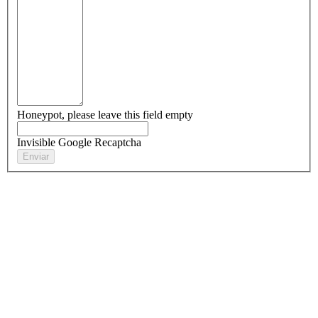
Honeypot, please leave this field empty
Invisible Google Recaptcha