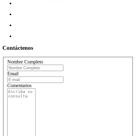
Contáctenos
Nombre Completo
Email
Comentarios