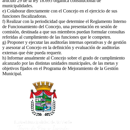
artículo 29 de la ley 18.695 orgánica constitucional de
municipalidades.
e) Colaborar directamente con el Concejo en el ejercicio de sus
funciones fiscalizadoras.
f) Realizar con la periodicidad que determine el Reglamento Interno
de Funcionamiento del Concejo, una presentación en sesión de
comisión, destinada a que sus miembros puedan formular consultas
referidas al cumplimiento de las funciones que le competen.
g) Proponer y ejecutar las auditorías internas operativas y de gestión
y asesorar al Concejo en la definición y evaluación de auditorías
externas que éste pueda requerir.
h) Informar anualmente al Concejo sobre el grado de cumplimiento
alcanzado por las distintas unidades municipales, de las metas y
objetivos fijados en el Programa de Mejoramiento de la Gestión
Municipal.