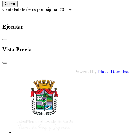
Cerrar
Cantidad de ítems por página
Ejecutar
Vista Previa
Powered by
Phoca Download