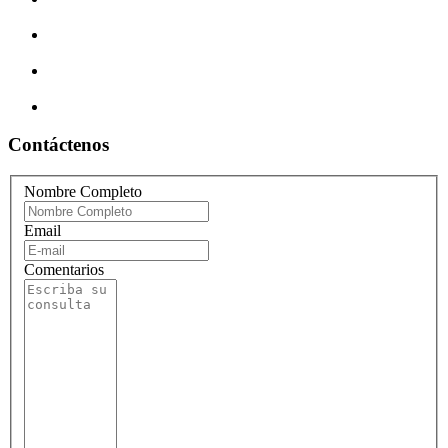
Contáctenos
Nombre Completo
Email
Comentarios