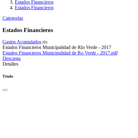
Estados Financieros
Estados Financieros
Categorías
Estados Financieros
Gastos Acumulados
(0)
Estados Financieros Municipalidad de Río Verde - 2017
Estados Financieros Municipalidad de Ro Verde - 2017.pdf
Descarga
Detalles
Título