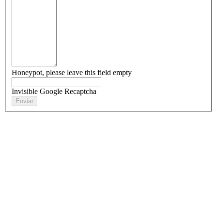
Honeypot, please leave this field empty
Invisible Google Recaptcha