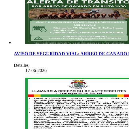
AVISO DE SEGURIDAD VIAL: ARREO DE GANADO EN
Detalles
17-06-2026