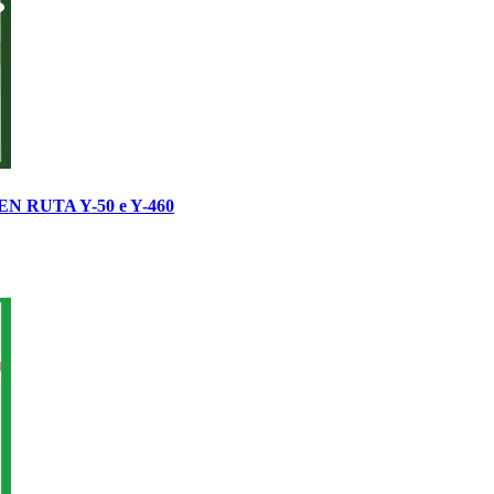
 RUTA Y-50 e Y-460