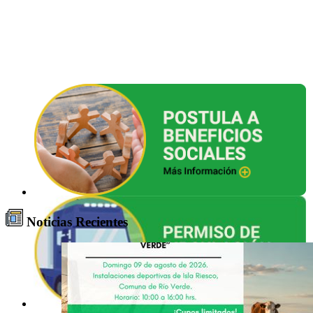
Noticias Recientes