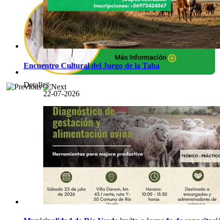
Encuentro Cultural del Juego de la Taba
Detalles
22-07-2026