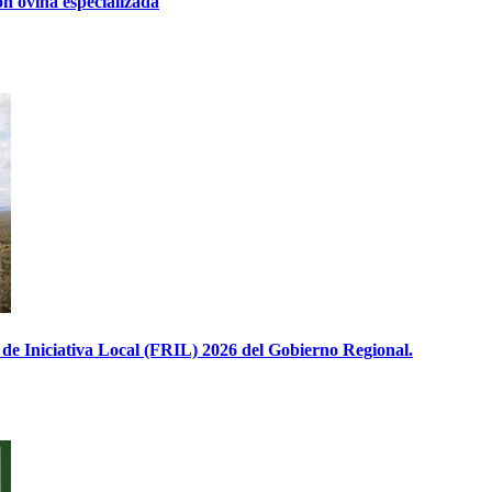
ón ovina especializada
e Iniciativa Local (FRIL) 2026 del Gobierno Regional.