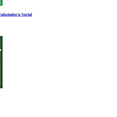
jador/a Social