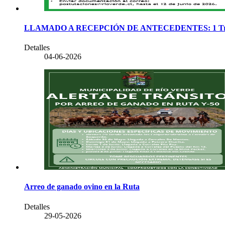
LLAMADO A RECEPCIÓN DE ANTECEDENTES: 1 Traba
Detalles
04-06-2026
Arreo de ganado ovino en la Ruta
Detalles
29-05-2026