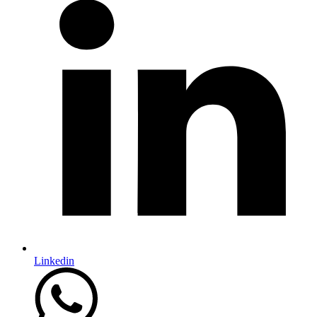
Linkedin