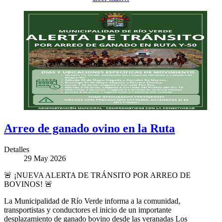
Arreo de ganado ovino en la Ruta
Detalles
29 May 2026
🚨 ¡NUEVA ALERTA DE TRÁNSITO POR ARREO DE
BOVINOS! 🚨
La Municipalidad de Río Verde informa a la comunidad,
transportistas y conductores el inicio de un importante
desplazamiento de ganado bovino desde las veranadas Los