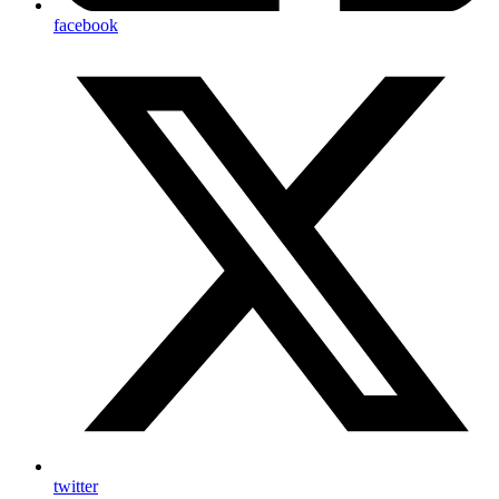
facebook
twitter