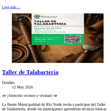
Leer más…
Taller de Talabartería
Detalles
12 May 2026
📣
¡Atención vecinos y vecinas!
📣
La Ilustre Municipalidad de Río Verde invita a participar del Taller
de Talabartería, donde los participantes aprenderán técnicas básicas