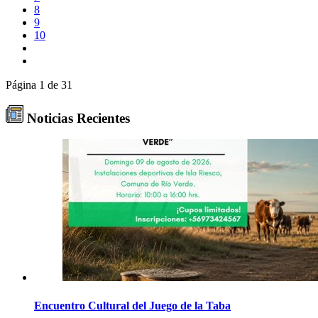
8
9
10
Página 1 de 31
Noticias Recientes
Encuentro Cultural del Juego de la Taba