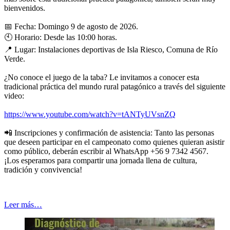
bienvenidos.
📅
Fecha: Domingo 9 de agosto de 2026.
🕙
Horario: Desde las 10:00 horas.
📍
Lugar: Instalaciones deportivas de Isla Riesco, Comuna de Río
Verde.
¿No conoce el juego de la taba? Le invitamos a conocer esta
tradicional práctica del mundo rural patagónico a través del siguiente
video:
https://www.youtube.com/watch?v=tANTyUVsnZQ
📲
Inscripciones y confirmación de asistencia: Tanto las personas
que deseen participar en el campeonato como quienes quieran asistir
como público, deberán escribir al WhatsApp +56 9 7342 4567.
¡Los esperamos para compartir una jornada llena de cultura,
tradición y convivencia!
Leer más…