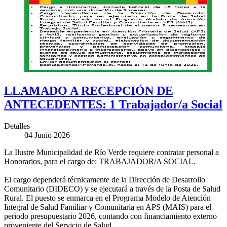
LLAMADO A RECEPCIÓN DE
ANTECEDENTES: 1 Trabajador/a Social
Detalles
04 Junio 2026
La Ilustre Municipalidad de Río Verde requiere contratar personal a
Honorarios, para el cargo de: TRABAJADOR/A SOCIAL.
El cargo dependerá técnicamente de la Dirección de Desarrollo
Comunitario (DIDECO) y se ejecutará a través de la Posta de Salud
Rural. El puesto se enmarca en el Programa Modelo de Atención
Integral de Salud Familiar y Comunitaria en APS (MAIS) para el
periodo presupuestario 2026, contando con financiamiento externo
proveniente del Servicio de Salud.