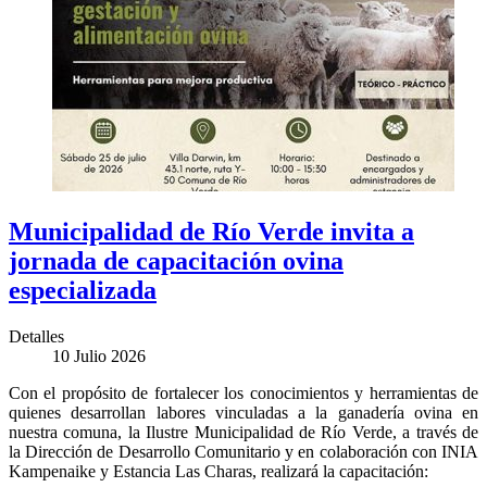
Municipalidad de Río Verde invita a
jornada de capacitación ovina
especializada
Detalles
10 Julio 2026
Con el propósito de fortalecer los conocimientos y herramientas de
quienes desarrollan labores vinculadas a la ganadería ovina en
nuestra comuna, la Ilustre Municipalidad de Río Verde, a través de
la Dirección de Desarrollo Comunitario y en colaboración con INIA
Kampenaike y Estancia Las Charas, realizará la capacitación: