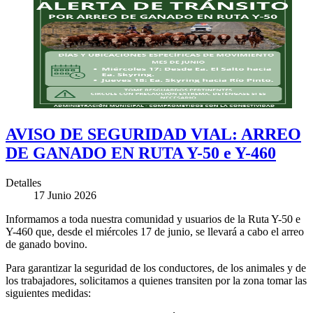
AVISO DE SEGURIDAD VIAL: ARREO
DE GANADO EN RUTA Y-50 e Y-460
Detalles
17 Junio 2026
Informamos a toda nuestra comunidad y usuarios de la Ruta Y-50 e
Y-460 que, desde el miércoles 17 de junio, se llevará a cabo el arreo
de ganado bovino.
Para garantizar la seguridad de los conductores, de los animales y de
los trabajadores, solicitamos a quienes transiten por la zona tomar las
siguientes medidas: