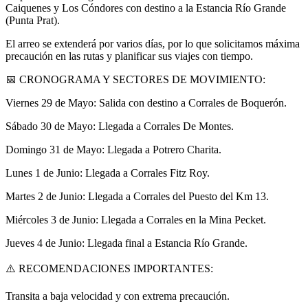
Caiquenes y Los Cóndores con destino a la Estancia Río Grande
(Punta Prat).
El arreo se extenderá por varios días, por lo que solicitamos máxima
precaución en las rutas y planificar sus viajes con tiempo.
📅 CRONOGRAMA Y SECTORES DE MOVIMIENTO:
Viernes 29 de Mayo: Salida con destino a Corrales de Boquerón.
Sábado 30 de Mayo: Llegada a Corrales De Montes.
Domingo 31 de Mayo: Llegada a Potrero Charita.
Lunes 1 de Junio: Llegada a Corrales Fitz Roy.
Martes 2 de Junio: Llegada a Corrales del Puesto del Km 13.
Miércoles 3 de Junio: Llegada a Corrales en la Mina Pecket.
Jueves 4 de Junio: Llegada final a Estancia Río Grande.
⚠️ RECOMENDACIONES IMPORTANTES:
Transita a baja velocidad y con extrema precaución.