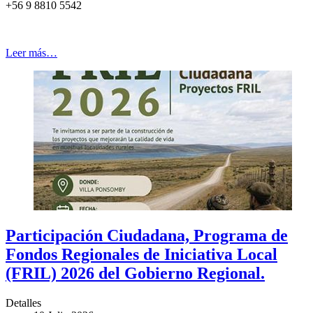
+56 9 8810 5542
Leer más…
Participación Ciudadana, Programa de
Fondos Regionales de Iniciativa Local
(FRIL) 2026 del Gobierno Regional.
Detalles