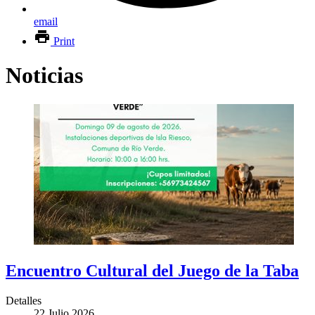
email
Print
Noticias
Encuentro Cultural del Juego de la Taba
Detalles
22 Julio 2026