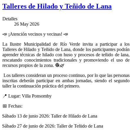
Talleres de Hilado y Teñido de Lana
Detalles
26 May 2026
📣
¡Atención vecinos y vecinas!
📣
La Ilustre Municipalidad de Río Verde invita a participar a los
Talleres de Hilado y Teñido de Lana, donde los participantes podrán
aprender técnicas de hilado con huso y procesos de teñido de lana,
rescatando conocimientos tradicionales y promoviendo el uso de
recursos propios de la zona.
🧶🌿
Los talleres consideran un proceso continuo, por lo que las personas
inscritas deberán participar en ambas jornadas, siendo el segundo
taller la continuación práctica del primero.
📍
Lugar: Villa Ponsomby
📅
Fechas:
Sábado 13 de junio 2026: Taller de Hilado de Lana
Sábado 27 de junio de 2026: Taller de Teñido de Lana