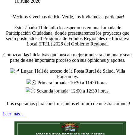
10 Julio 2026
¡Vecinos y vecinas de Río Verde, los invitamos a participar!
Este sábado 11 de julio los esperamos en una Jornada de
Participación Ciudadana, donde presentaremos los proyectos que
serán postulados al Programa de Fondos Regionales de Iniciativa
Local (FRIL) 2026 del Gobierno Regional.
Conozcan las iniciativas que buscan mejorar nuestra comuna y sean
parte de este importante proceso con sus opiniones y aportes.
Lugar: Hall de acceso de la Posta Rural de Salud, Villa
Ponsomby.
Primera jornada: 10:30 a 11:00 horas.
Segunda jornada: 12:00 a 12:30 horas.
¡Los esperamos para construir juntos el futuro de nuestra comuna!
Leer más…