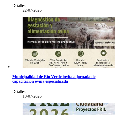
Detalles
22-07-2026
Municipalidad de Río Verde invita a jornada de
capacitación ovina especializada
Detalles
10-07-2026