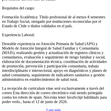
Requisitos del cargo:
Formación Académica: Título profesional de al menos 8 semestres
en Trabajo Social, otorgado por instituciones reconocidas por el
Estado de Chile o títulos validados en el país.
Experiencia Laboral:
Deseable experiencia en Atención Primaria de Salud (APS) y
Modelo de Atención Integral de Salud Familiar y Comunitaria
(MAIS), realizando gestión y actualización de registros clínicos y
comunitarios, evaluación y seguimiento de riesgo familiar y social,
elaboración de documentación técnica, coordinación de actividades
de promoción, prevención y participación comunitaria, trabajo
interdisciplinario e intersectorial, apoyo en diagnósticos y planes de
salud comunitaria, seguimiento de indicadores sanitarios y gestión
administrativa en establecimientos de salud rural.
La recepción de curriculum vitae será exclusivamente a través del
correo
Esta dirección de correo electrónico está siendo protegida
contra los robots de spam. Necesita tener JavaScript habilitado para
poder verlo.
, hasta el 12 de junio de 2026.
Leer más…