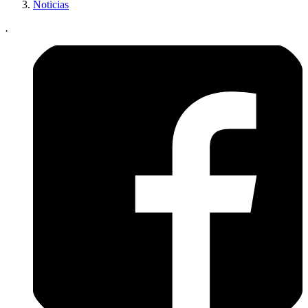
Noticias
.