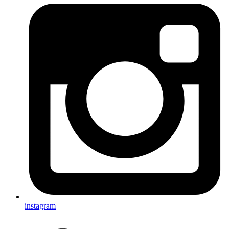
instagram