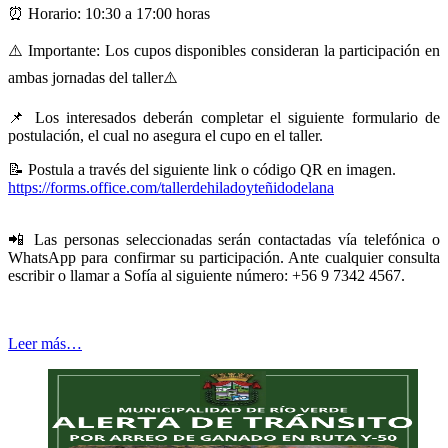
⏰
Horario: 10:30 a 17:00 horas
⚠️
Importante: Los cupos disponibles consideran la participación en
ambas jornadas del taller
⚠️
📌
Los interesados deberán completar el siguiente formulario de
postulación, el cual no asegura el cupo en el taller.
📝
Postula a través del siguiente link o código QR en imagen.
https://forms.office.com/tallerdehiladoyteñidodelana
📲
Las personas seleccionadas serán contactadas vía telefónica o
WhatsApp para confirmar su participación.
Ante cualquier consulta
escribir o llamar a Sofía al siguiente número: +56 9 7342 4567.
Leer más…