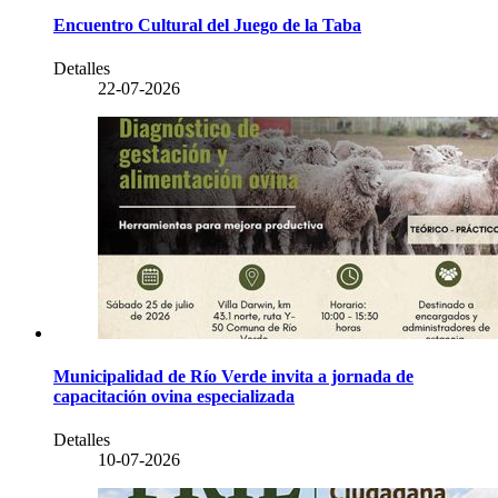
Encuentro Cultural del Juego de la Taba
Detalles
22-07-2026
Municipalidad de Río Verde invita a jornada de
capacitación ovina especializada
Detalles
10-07-2026