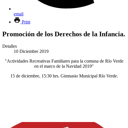
email
Print
Promoción de los Derechos de la Infancia.
Detalles
10 Diciembre 2019
"Actividades Recreativas Familiares para la comuna de Río Verde
en el marco de la Navidad 2019"
15 de diciembre, 15:30 hrs. Gimnasio Municipal Río Verde.