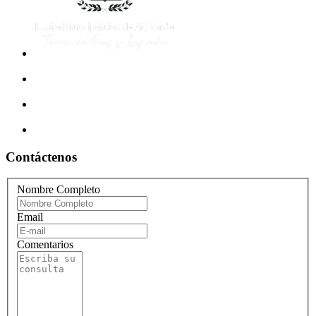
Contáctenos
Nombre Completo
Email
Comentarios