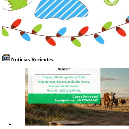
Noticias Recientes