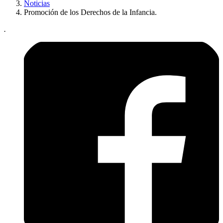
Noticias
Promoción de los Derechos de la Infancia.
.