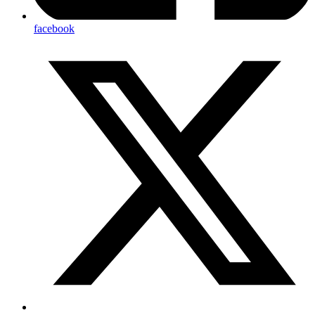
facebook