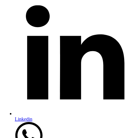
Linkedin