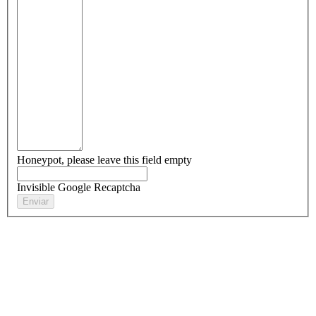
Honeypot, please leave this field empty
Invisible Google Recaptcha