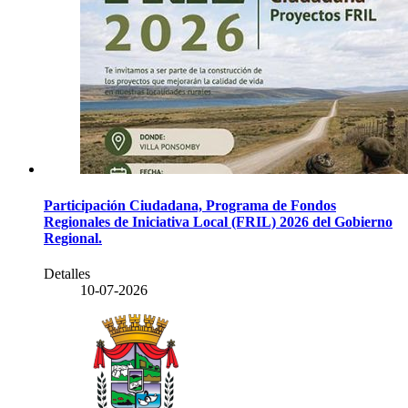
Participación Ciudadana, Programa de Fondos
Regionales de Iniciativa Local (FRIL) 2026 del Gobierno
Regional.
Detalles
10-07-2026