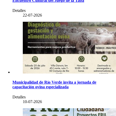
Encuentro Cultural del Juego de la Taba
Detalles
22-07-2026
Municipalidad de Río Verde invita a jornada de
capacitación ovina especializada
Detalles
10-07-2026