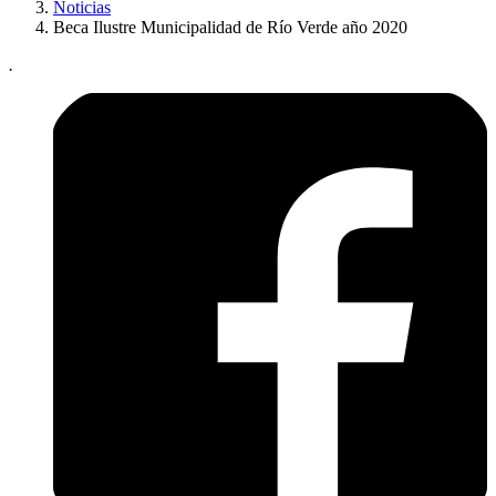
Noticias
Beca Ilustre Municipalidad de Río Verde año 2020
.