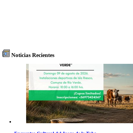
Noticias Recientes