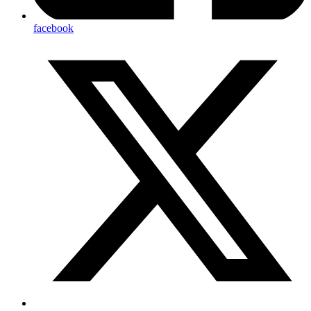
facebook