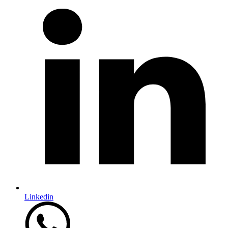
Linkedin