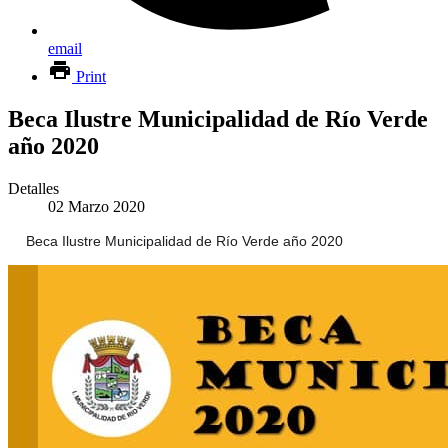
email
Print
Beca Ilustre Municipalidad de Río Verde
año 2020
Detalles
02 Marzo 2020
Beca Ilustre Municipalidad de Río Verde año 2020
🔴
🔴