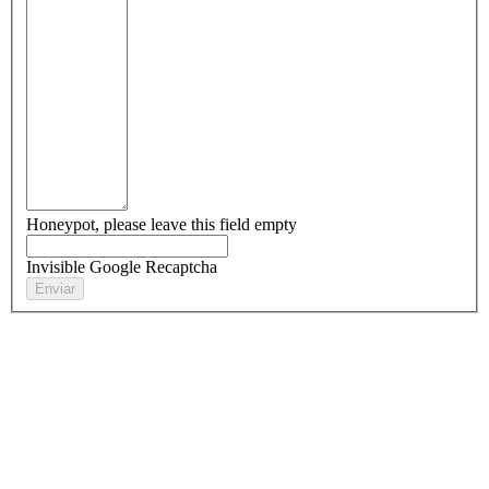
Honeypot, please leave this field empty
Invisible Google Recaptcha