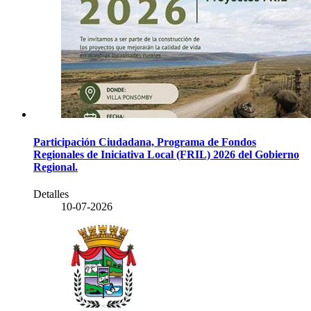
Participación Ciudadana, Programa de Fondos
Regionales de Iniciativa Local (FRIL) 2026 del Gobierno
Regional.
Detalles
10-07-2026