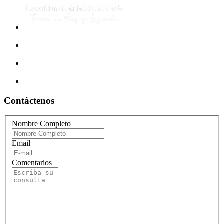
Contáctenos
Nombre Completo
Email
Comentarios