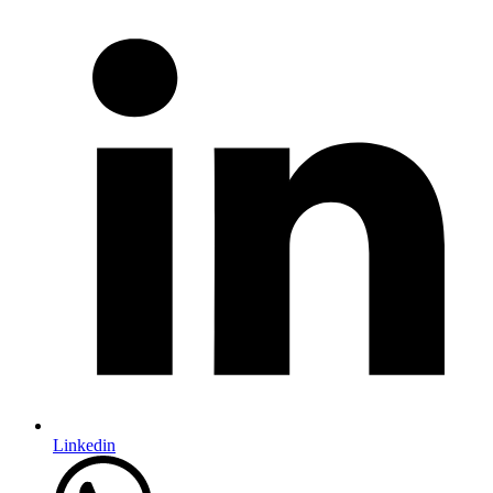
Linkedin