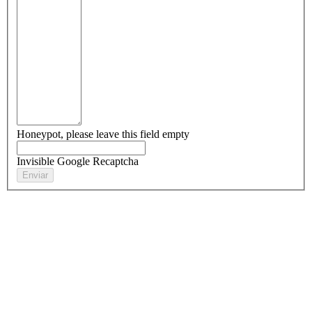
Honeypot, please leave this field empty
Invisible Google Recaptcha