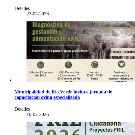
Detalles
22-07-2026
Municipalidad de Río Verde invita a jornada de
capacitación ovina especializada
Detalles
10-07-2026