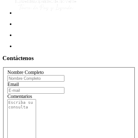
Contáctenos
Nombre Completo
Email
Comentarios