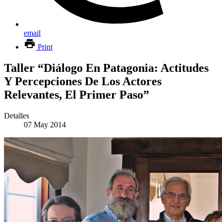
email
Print
Taller “Diálogo En Patagonia: Actitudes
Y Percepciones De Los Actores
Relevantes, El Primer Paso”
Detalles
07 May 2014