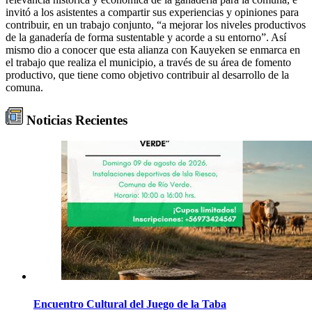
invitó a los asistentes a compartir sus experiencias y opiniones para
contribuir, en un trabajo conjunto, “a mejorar los niveles productivos
de la ganadería de forma sustentable y acorde a su entorno”. Así
mismo dio a conocer que esta alianza con Kauyeken se enmarca en
el trabajo que realiza el municipio, a través de su área de fomento
productivo, que tiene como objetivo contribuir al desarrollo de la
comuna.
Noticias Recientes
Encuentro Cultural del Juego de la Taba