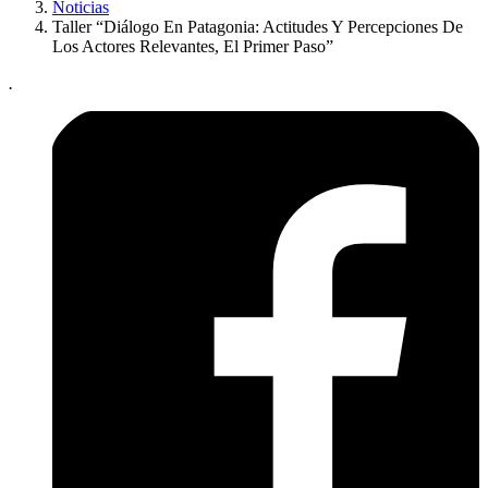
Noticias
Taller “Diálogo En Patagonia: Actitudes Y Percepciones De
Los Actores Relevantes, El Primer Paso”
.