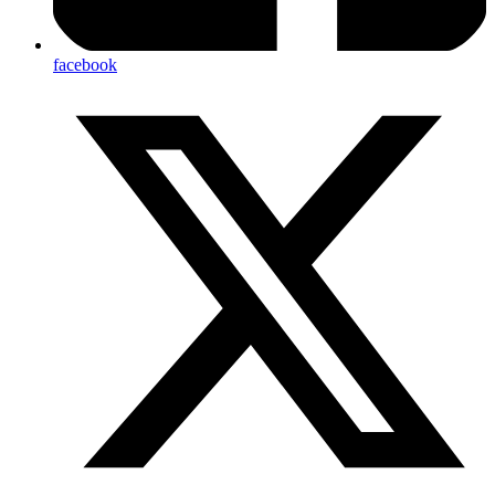
facebook