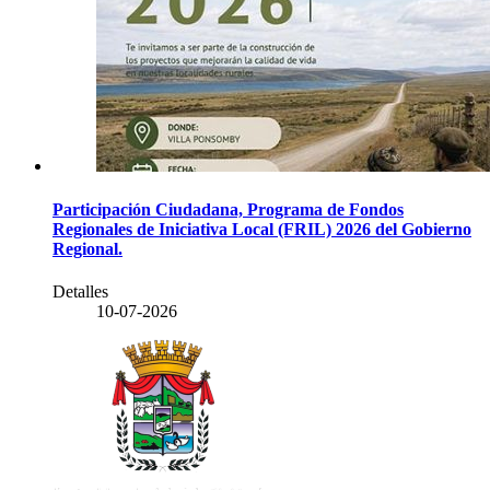
Participación Ciudadana, Programa de Fondos
Regionales de Iniciativa Local (FRIL) 2026 del Gobierno
Regional.
Detalles
10-07-2026