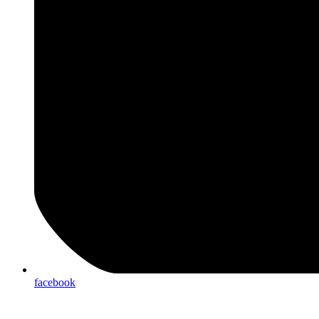
facebook