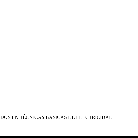
ADOS EN TÉCNICAS BÁSICAS DE ELECTRICIDAD