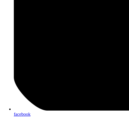
facebook