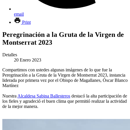
email
Print
Peregrinación a la Gruta de la Virgen de
Montserrat 2023
Detalles
20 Enero 2023
Compartimos con ustedes algunas imágenes de lo que fue la
Peregrinación a la Gruta de la Virgen de Montserrat 2023, instancia
liderada por primera vez por el Obispo de Magallanes, Óscar Blanco
Martínez
Nuestra
Alcaldesa Sabina Ballesteros
destacó la alta participación de
los fieles y agradeció el buen clima que permitió realizar la actividad
de la mejor manera.