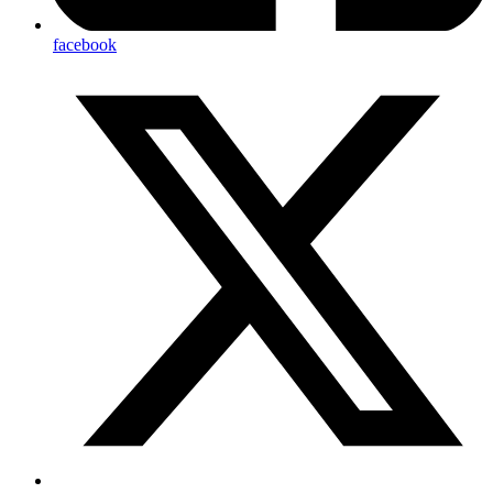
facebook