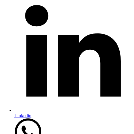
Linkedin