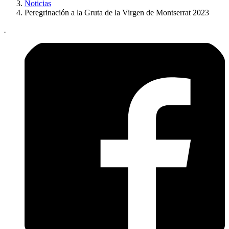
Noticias
Peregrinación a la Gruta de la Virgen de Montserrat 2023
.