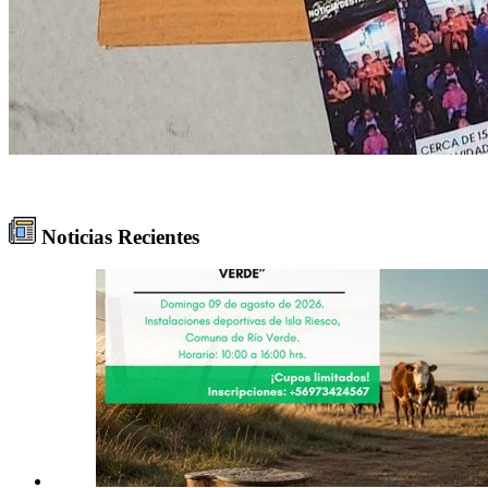
Noticias Recientes