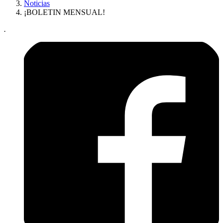
Noticias
¡BOLETIN MENSUAL!
.