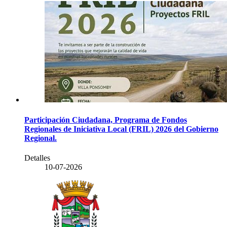
Participación Ciudadana, Programa de Fondos
Regionales de Iniciativa Local (FRIL) 2026 del Gobierno
Regional.
Detalles
10-07-2026