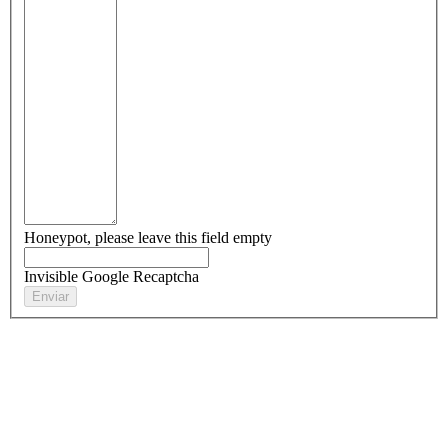
Honeypot, please leave this field empty
Invisible Google Recaptcha