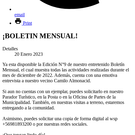
email
Print
¡BOLETIN MENSUAL!
Detalles
20 Enero 2023
Ya esta disponible la Edición N°9 de nuestro entretenido Boletín
Mensual, el cual muestra todas las actividades realizadas durante el
mes de diciembre de 2022. Además, cuenta con una emotiva
entrevista a nuestro vecino Camilo Almonacid.
Si aun no cuentas con un ejemplar, puedes solicitarlo en nuestro
Parador Turístico, en la Posta o en la Oficina de Partes de la
Municipalidad. También, en nuestras visitas a terreno, estaremos
entregando a la comunidad.
Asimismo, puedes solicitar una copia de forma digital al wsp
+56981893200 o por nuestras redes sociales.
¡Que tengan lindo día!