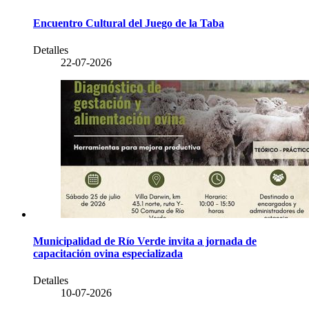
Encuentro Cultural del Juego de la Taba
Detalles
22-07-2026
Municipalidad de Río Verde invita a jornada de
capacitación ovina especializada
Detalles
10-07-2026