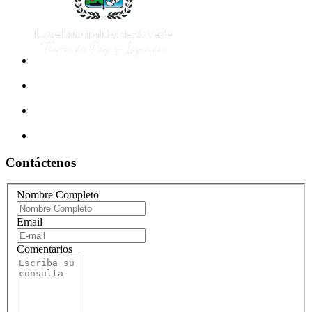
Contáctenos
Nombre Completo
Email
Comentarios