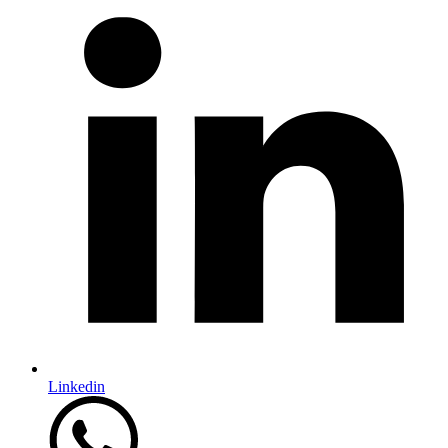
Linkedin