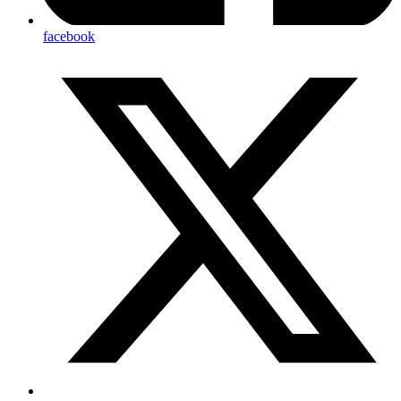
facebook