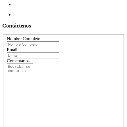
Contáctenos
Nombre Completo
Email
Comentarios