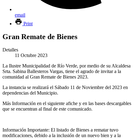
email
Print
Gran Remate de Bienes
Detalles
11 Octubre 2023
La Ilustre Municipalidad de Río Verde, por medio de su Alcaldesa
Srta. Sabina Ballesteros Vargas, tiene el agrado de invitar a la
comunidad al Gran Remate de Bienes 2023.
La instancia se realizará el Sábado 11 de Noviembre del 2023 en
dependencias del Municipio.
Más Información en el siguiente afiche y en las bases descargables
que se encuentran al final de este comunicado.
Información Importante: El listado de Bienes a rematar tuvo
modificaciones, debido a la inclusión de un nuevo bien y a la