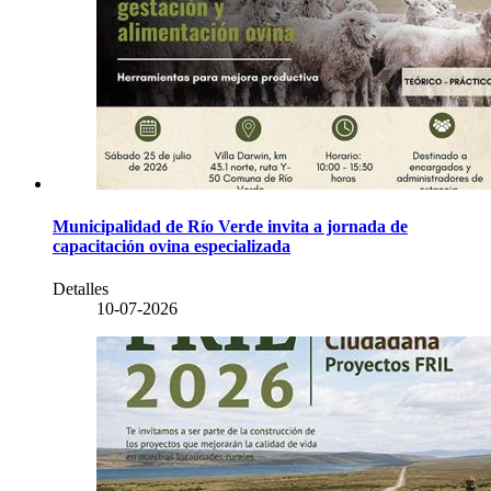
Municipalidad de Río Verde invita a jornada de
capacitación ovina especializada
Detalles
10-07-2026