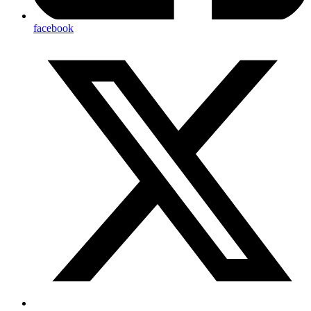
facebook