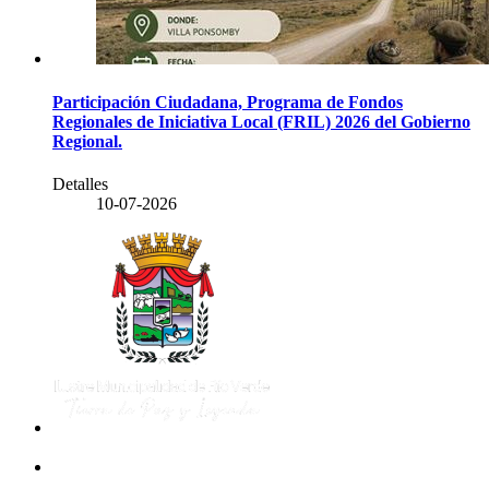
Participación Ciudadana, Programa de Fondos
Regionales de Iniciativa Local (FRIL) 2026 del Gobierno
Regional.
Detalles
10-07-2026