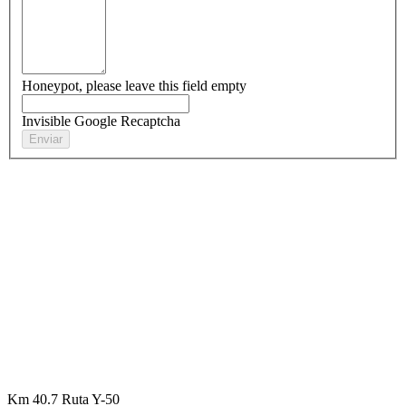
Honeypot, please leave this field empty
Invisible Google Recaptcha
Km 40.7 Ruta Y-50