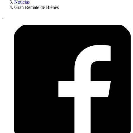
Noticias
Gran Remate de Bienes
.