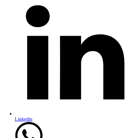
Linkedin