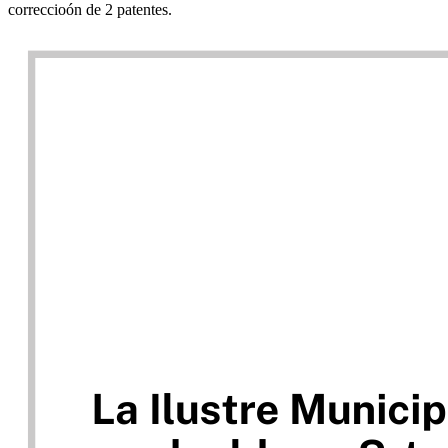
correccioón de 2 patentes.