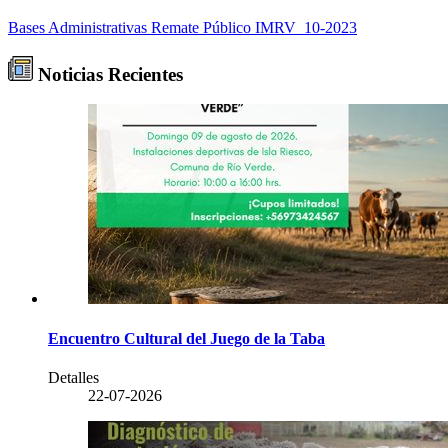
Bases Administrativas Remate Público IMRV_10-2023
Noticias Recientes
Encuentro Cultural del Juego de la Taba
Detalles
22-07-2026