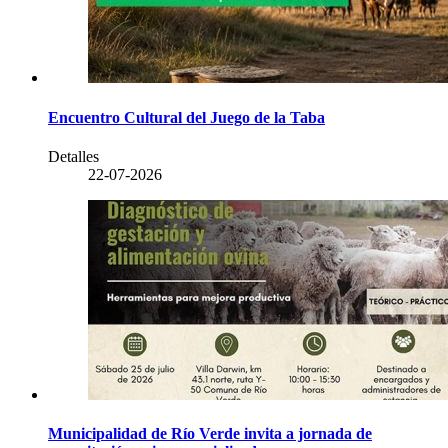
Encuentro Cultural del Juego de la Taba
Detalles
22-07-2026
Municipalidad de Río Verde invita a jornada de