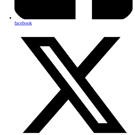
facebook