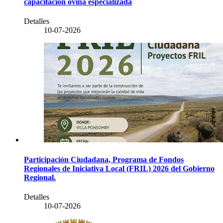
capacitación ovina especializada
Detalles
10-07-2026
Participación Ciudadana, Programa de Fondos
Regionales de Iniciativa Local (FRIL) 2026 del Gobierno
Regional.
Detalles
10-07-2026