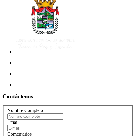
Contáctenos
Nombre Completo
Email
Comentarios