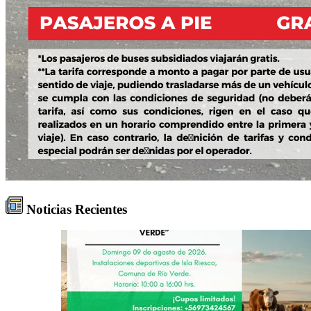
Noticias Recientes