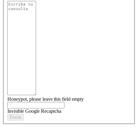
Honeypot, please leave this field empty
Invisible Google Recaptcha