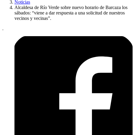
Noticias
Alcaldesa de Río Verde sobre nuevo horario de Barcaza los
sábados: “viene a dar respuesta a una solicitud de nuestros
vecinos y vecinas”.
.