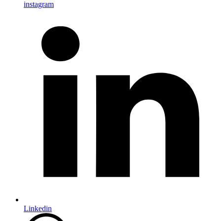
instagram
Linkedin