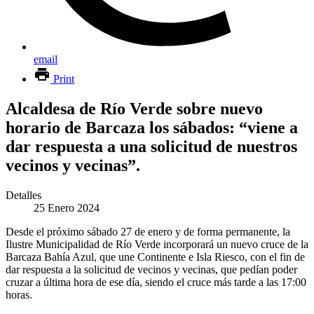
email
Print
Alcaldesa de Río Verde sobre nuevo
horario de Barcaza los sábados: “viene a
dar respuesta a una solicitud de nuestros
vecinos y vecinas”.
Detalles
25 Enero 2024
Desde el próximo sábado 27 de enero y de forma permanente, la
Ilustre Municipalidad de Río Verde incorporará un nuevo cruce de la
Barcaza Bahía Azul, que une Continente e Isla Riesco, con el fin de
dar respuesta a la solicitud de vecinos y vecinas, que pedían poder
cruzar a última hora de ese día, siendo el cruce más tarde a las 17:00
horas.