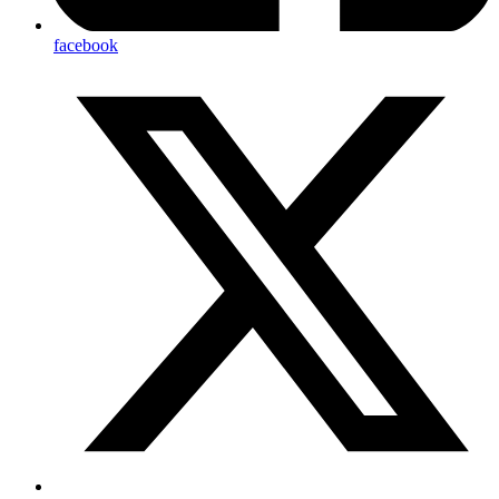
facebook