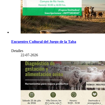
Encuentro Cultural del Juego de la Taba
Detalles
22-07-2026