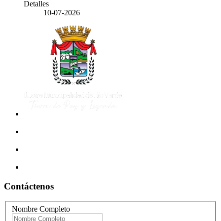
Detalles
10-07-2026
Contáctenos
Nombre Completo