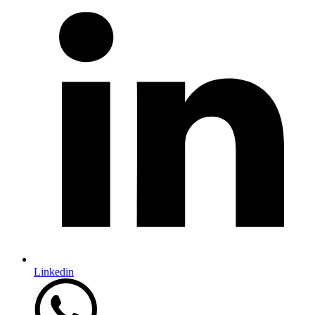
Linkedin