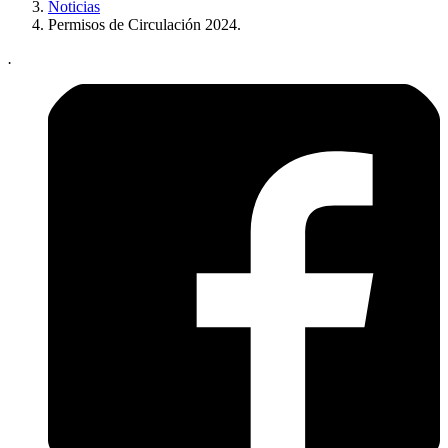
Noticias
Permisos de Circulación 2024.
.