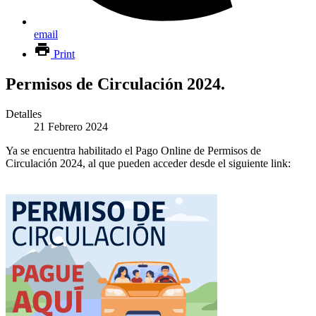
email
Print
Permisos de Circulación 2024.
Detalles
21 Febrero 2024
Ya se encuentra habilitado el Pago Online de Permisos de
Circulación 2024, al que pueden acceder desde el siguiente link: