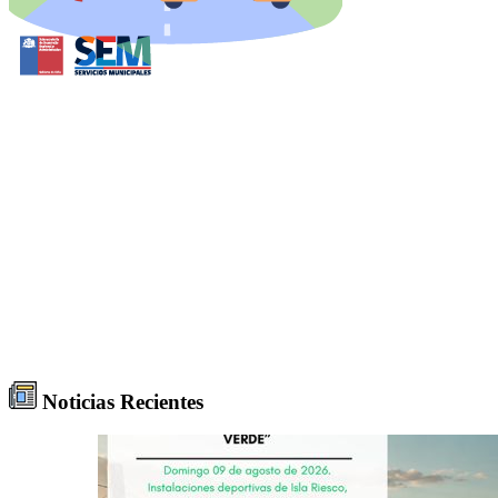
Noticias Recientes