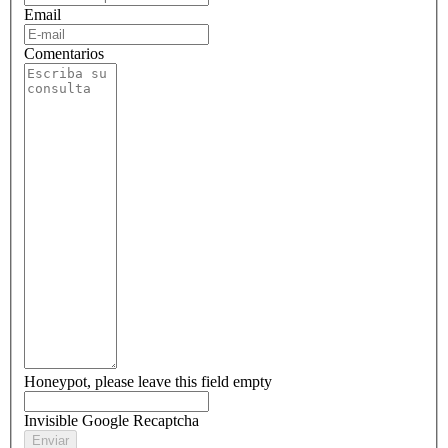
Email
Comentarios
Honeypot, please leave this field empty
Invisible Google Recaptcha