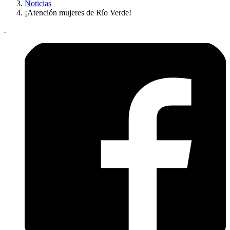
Noticias
¡Atención mujeres de Río Verde!
.