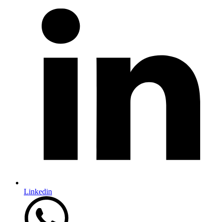
Linkedin