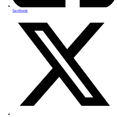
facebook