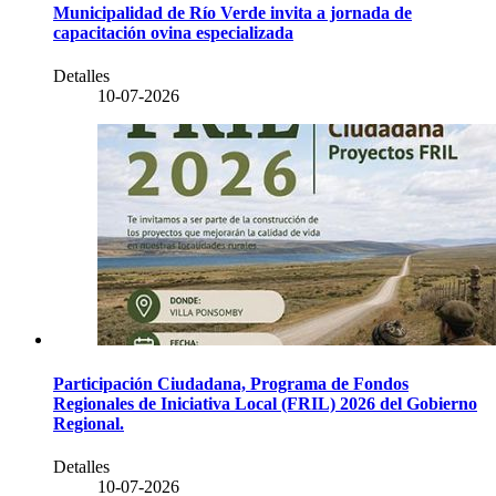
Municipalidad de Río Verde invita a jornada de
capacitación ovina especializada
Detalles
10-07-2026
Participación Ciudadana, Programa de Fondos
Regionales de Iniciativa Local (FRIL) 2026 del Gobierno
Regional.
Detalles
10-07-2026