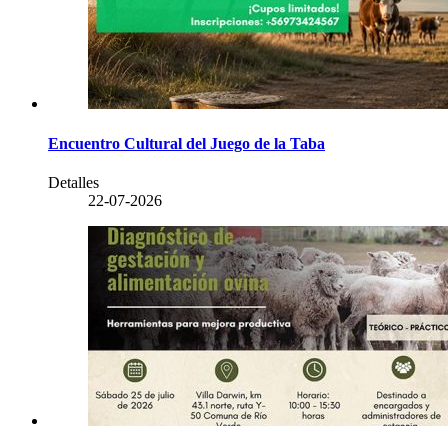
Encuentro Cultural del Juego de la Taba
Detalles
22-07-2026