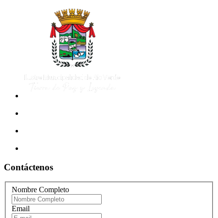
Contáctenos
Nombre Completo
Email