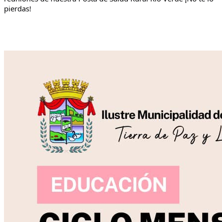
pierdas!