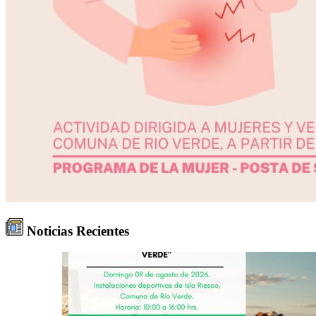
Noticias Recientes