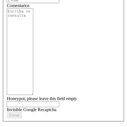
Comentarios
Honeypot, please leave this field empty
Invisible Google Recaptcha