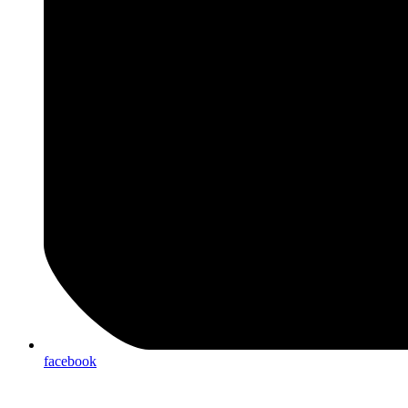
facebook