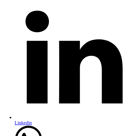
Linkedin