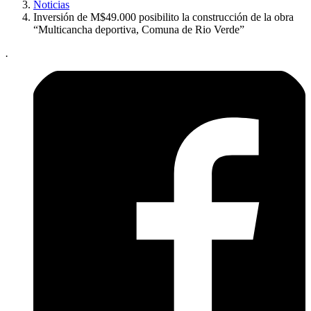
Noticias
Inversión de M$49.000 posibilito la construcción de la obra
“Multicancha deportiva, Comuna de Rio Verde”
.