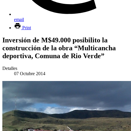
email
Print
Inversión de M$49.000 posibilito la
construcción de la obra “Multicancha
deportiva, Comuna de Rio Verde”
Detalles
07 Octubre 2014