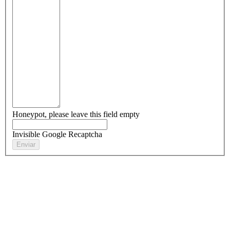
Honeypot, please leave this field empty
Invisible Google Recaptcha