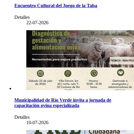
Encuentro Cultural del Juego de la Taba
Detalles
22-07-2026
Municipalidad de Río Verde invita a jornada de
capacitación ovina especializada
Detalles
10-07-2026