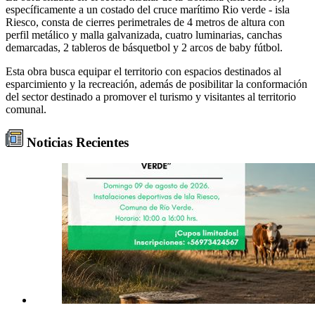
específicamente a un costado del cruce marítimo Rio verde - isla
Riesco, consta de cierres perimetrales de 4 metros de altura con
perfil metálico y malla galvanizada, cuatro luminarias, canchas
demarcadas, 2 tableros de básquetbol y 2 arcos de baby fútbol.
Esta obra busca equipar el territorio con espacios destinados al
esparcimiento y la recreación, además de posibilitar la conformación
del sector destinado a promover el turismo y visitantes al territorio
comunal.
Noticias Recientes