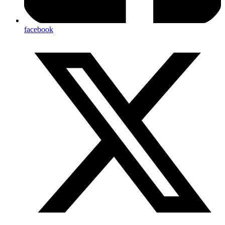
facebook