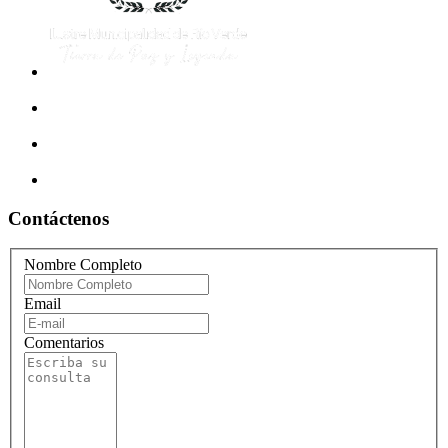
Contáctenos
Nombre Completo
Email
Comentarios