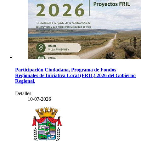
Participación Ciudadana, Programa de Fondos
Regionales de Iniciativa Local (FRIL) 2026 del Gobierno
Regional.
Detalles
10-07-2026