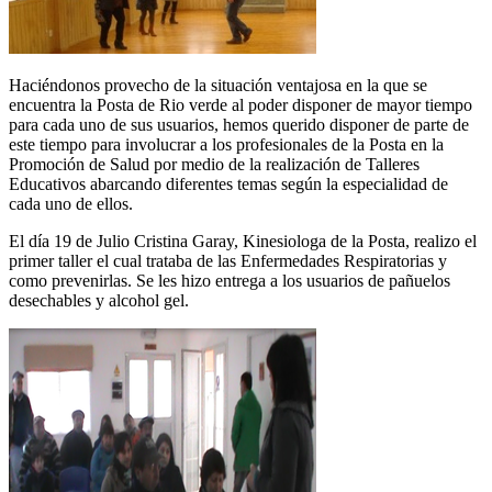
Haciéndonos provecho de la situación ventajosa en la que se
encuentra la Posta de Rio verde al poder disponer de mayor tiempo
para cada uno de sus usuarios, hemos querido disponer de parte de
este tiempo para involucrar a los profesionales de la Posta en la
Promoción de Salud por medio de la realización de Talleres
Educativos abarcando diferentes temas según la especialidad de
cada uno de ellos.
El día 19 de Julio Cristina Garay, Kinesiologa de la Posta, realizo el
primer taller el cual trataba de las Enfermedades Respiratorias y
como prevenirlas. Se les hizo entrega a los usuarios de pañuelos
desechables y alcohol gel.