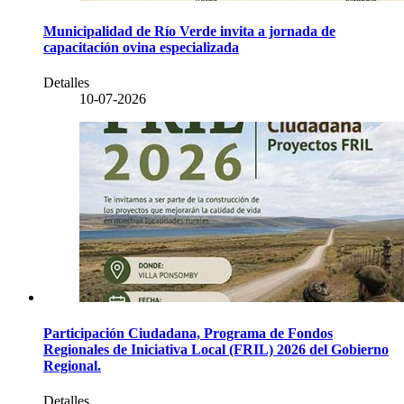
Municipalidad de Río Verde invita a jornada de
capacitación ovina especializada
Detalles
10-07-2026
Participación Ciudadana, Programa de Fondos
Regionales de Iniciativa Local (FRIL) 2026 del Gobierno
Regional.
Detalles