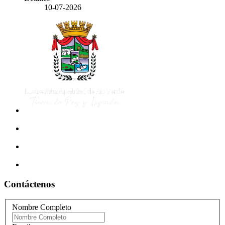
10-07-2026
Contáctenos
Nombre Completo