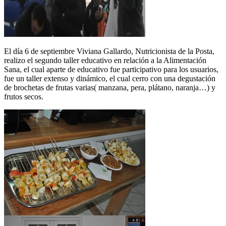
El día 6 de septiembre Viviana Gallardo, Nutricionista de la Posta,
realizo el segundo taller educativo en relación a la Alimentación
Sana, el cual aparte de educativo fue participativo para los usuarios,
fue un taller extenso y dinámico, el cual cerro con una degustación
de brochetas de frutas varias( manzana, pera, plátano, naranja…) y
frutos secos.