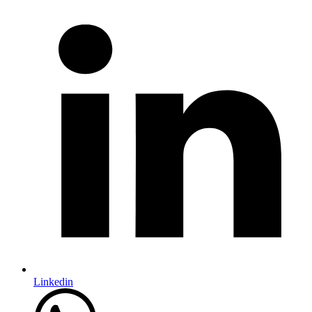
Linkedin