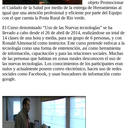
objeto Promocionar
el Cuidado de la Salud por medio de la entrega de Herramientas al
igual que una atención profesional y eficiente por parte del Equipo
con el que cuenta la Posta Rural de Rio verde.
El Curso denominado “Uso de las Nuevas tecnologías” se ha
llevado a cabo desde el 26 de abril de 2014, realizándose un total de
14 clases de una hora y media, para un grupo de 6 personas, y con
Ronald Almonacid como instructor. Este curso pretende enfocar a la
tecnología como una forma de entretención, así como herramienta
de información, capacitación y para las relaciones sociales. Muchas
de las personas que habitan en zonas rurales desconocen el uso de
las nuevas tecnologías. Los conocimientos de los participantes eran
nulos y actualmente poseen correo electrónico, hacen uso de redes
sociales como Facebook, y usan buscadores de información como
google.