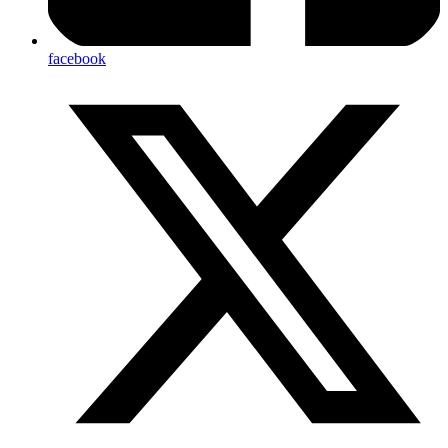
facebook