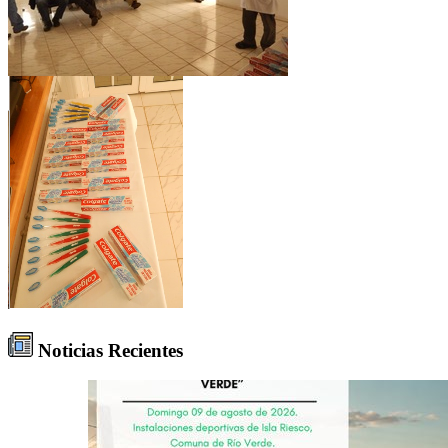
Noticias Recientes