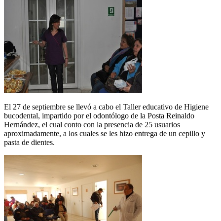
El 27 de septiembre se llevó a cabo el Taller educativo de Higiene
bucodental, impartido por el odontólogo de la Posta Reinaldo
Hernández, el cual conto con la presencia de 25 usuarios
aproximadamente, a los cuales se les hizo entrega de un cepillo y
pasta de dientes.