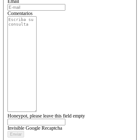
Email
Comentarios
Honeypot, please leave this field empty
Invisible Google Recaptcha