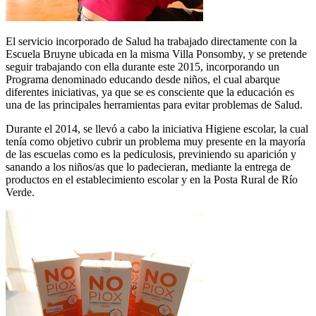
El servicio incorporado de Salud ha trabajado directamente con la
Escuela Bruyne ubicada en la misma Villa Ponsomby, y se pretende
seguir trabajando con ella durante este 2015, incorporando un
Programa denominado educando desde niños, el cual abarque
diferentes iniciativas, ya que se es consciente que la educación es
una de las principales herramientas para evitar problemas de Salud.
Durante el 2014, se llevó a cabo la iniciativa Higiene escolar, la cual
tenía como objetivo cubrir un problema muy presente en la mayoría
de las escuelas como es la pediculosis, previniendo su aparición y
sanando a los niños/as que lo padecieran, mediante la entrega de
productos en el establecimiento escolar y en la Posta Rural de Río
Verde.