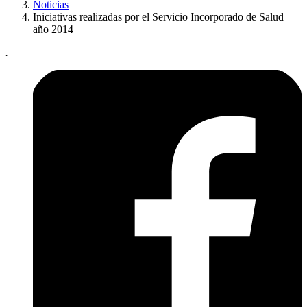
Noticias
Iniciativas realizadas por el Servicio Incorporado de Salud
año 2014
.