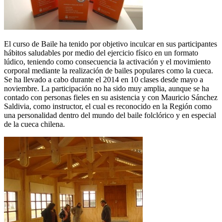
El curso de Baile ha tenido por objetivo inculcar en sus participantes
hábitos saludables por medio del ejercicio físico en un formato
lúdico, teniendo como consecuencia la activación y el movimiento
corporal mediante la realización de bailes populares como la cueca.
Se ha llevado a cabo durante el 2014 en 10 clases desde mayo a
noviembre. La participación no ha sido muy amplia, aunque se ha
contado con personas fieles en su asistencia y con Mauricio Sánchez
Saldivia, como instructor, el cual es reconocido en la Región como
una personalidad dentro del mundo del baile folclórico y en especial
de la cueca chilena.