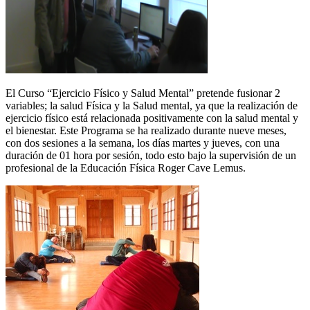
El Curso “Ejercicio Físico y Salud Mental” pretende fusionar 2
variables; la salud Física y la Salud mental, ya que la realización de
ejercicio físico está relacionada positivamente con la salud mental y
el bienestar. Este Programa se ha realizado durante nueve meses,
con dos sesiones a la semana, los días martes y jueves, con una
duración de 01 hora por sesión, todo esto bajo la supervisión de un
profesional de la Educación Física Roger Cave Lemus.