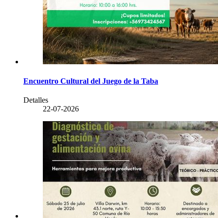
Encuentro Cultural del Juego de la Taba
Detalles
22-07-2026