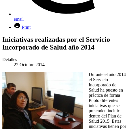
email
Print
Iniciativas realizadas por el Servicio
Incorporado de Salud año 2014
Detalles
22 Octubre 2014
Durante el año 2014
el Servicio
Incorporado de
Salud ha puesto en
práctica de forma
Piloto diferentes
iniciativas que se
pretenden incluir
dentro del Plan de
Salud 2015. Estas
iniciativas tienen por