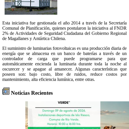
Esta iniciativa fue gestionada el año 2014 a través de la Secretaría
Comunal de Planificación, quienes postularon la iniciativa al FNDR
2% de Actividades de Seguridad Ciudadana del Gobierno Regional
de Magallanes y Antártica Chilena.
El suministro de luminarias fotovoltaicas es una producción diaria de
energía que se almacena en un banco de baterías a través de un
controlador de carga que puede programarse para que
automáticamente encienda la luminaria durante toda la noche al
oscurecer y se apague al amanecer. Algunas características que
poseen son: bajo costo, libre de ruidos, reduce costos por
mantenimiento, alta eficiencia lumínica, entre otras.
Noticias Recientes