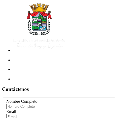
Contáctenos
Nombre Completo
Email