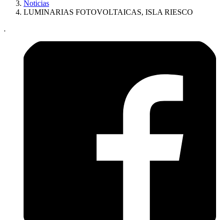
Noticias
LUMINARIAS FOTOVOLTAICAS, ISLA RIESCO
.