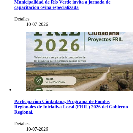
Municipalidad de Río Verde invita a jornada de
capacitación ovina especializada
Detalles
10-07-2026
Participación Ciudadana, Programa de Fondos
Regionales de Iniciativa Local (FRIL) 2026 del Gobierno
Regional.
Detalles
10-07-2026