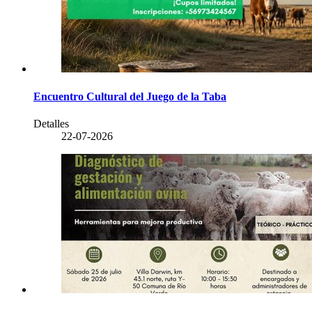
Encuentro Cultural del Juego de la Taba
Detalles
22-07-2026