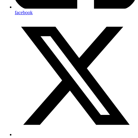
facebook