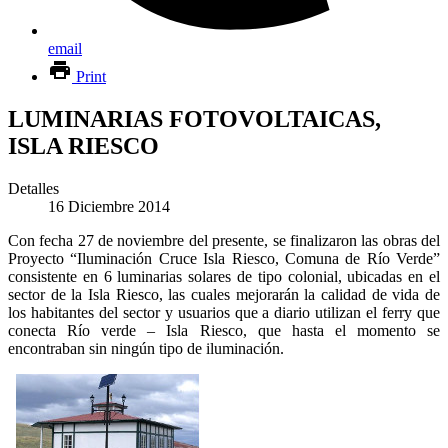
email
Print
LUMINARIAS FOTOVOLTAICAS,
ISLA RIESCO
Detalles
16 Diciembre 2014
Con fecha 27 de noviembre del presente, se finalizaron las obras del
Proyecto “Iluminación Cruce Isla Riesco, Comuna de Río Verde”
consistente en 6 luminarias solares de tipo colonial, ubicadas en el
sector de la Isla Riesco, las cuales mejorarán la calidad de vida de
los habitantes del sector y usuarios que a diario utilizan el ferry que
conecta Río verde – Isla Riesco, que hasta el momento se
encontraban sin ningún tipo de iluminación.