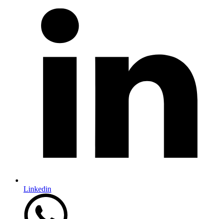
Linkedin