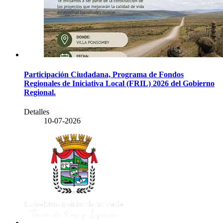
Participación Ciudadana, Programa de Fondos
Regionales de Iniciativa Local (FRIL) 2026 del Gobierno
Regional.
Detalles
10-07-2026