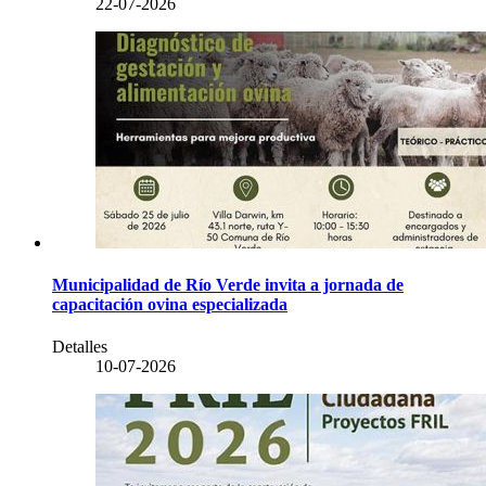
22-07-2026
Municipalidad de Río Verde invita a jornada de
capacitación ovina especializada
Detalles
10-07-2026