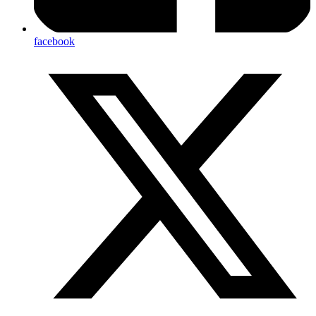
facebook