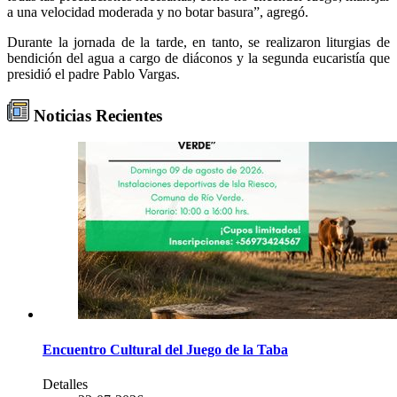
a una velocidad moderada y no botar basura”, agregó.
Durante la jornada de la tarde, en tanto, se realizaron liturgias de
bendición del agua a cargo de diáconos y la segunda eucaristía que
presidió el padre Pablo Vargas.
Noticias Recientes
Encuentro Cultural del Juego de la Taba
Detalles