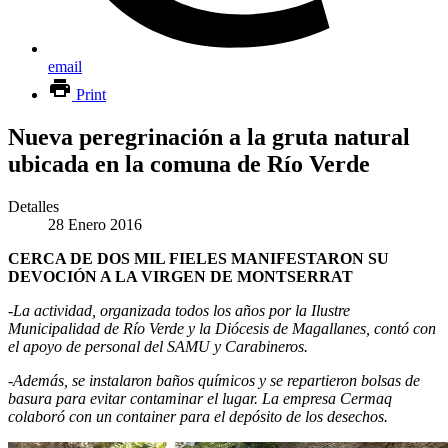
email
Print
Nueva peregrinación a la gruta natural
ubicada en la comuna de Río Verde
Detalles
28 Enero 2016
CERCA DE DOS MIL FIELES MANIFESTARON SU
DEVOCIÓN A LA VIRGEN DE MONTSERRAT
-La actividad, organizada todos los años por la Ilustre
Municipalidad de Río Verde y la Diócesis de Magallanes, contó con
el apoyo de personal del SAMU y Carabineros.
-Además, se instalaron baños químicos y se repartieron bolsas de
basura para evitar contaminar el lugar. La empresa Cermaq
colaboró con un container para el depósito de los desechos.