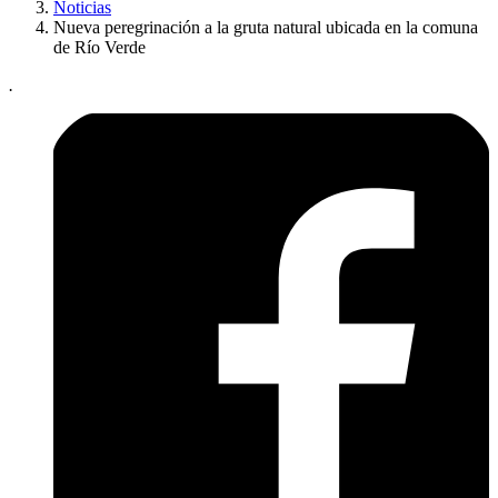
Noticias
Nueva peregrinación a la gruta natural ubicada en la comuna
de Río Verde
.