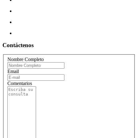
Contáctenos
Nombre Completo
Email
Comentarios