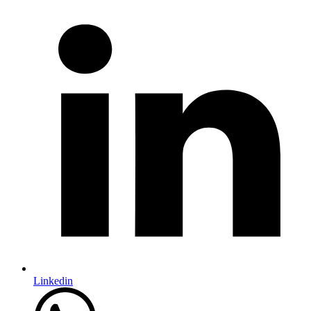
Linkedin