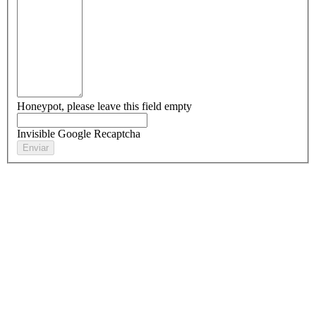
Honeypot, please leave this field empty
Invisible Google Recaptcha