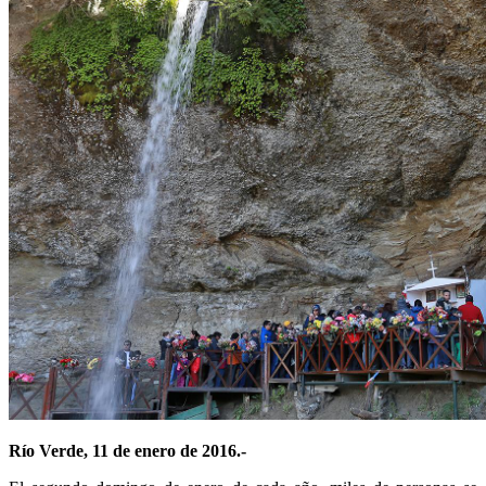
Río Verde, 11 de enero de 2016.-