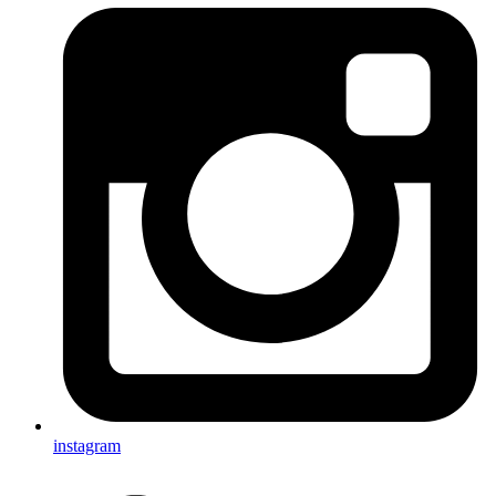
instagram