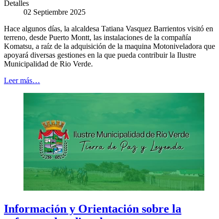
Detalles
02 Septiembre 2025
Hace algunos días, la alcaldesa Tatiana Vasquez Barrientos visitó en
terreno, desde Puerto Montt, las instalaciones de la compañía
Komatsu, a raíz de la adquisición de la maquina Motoniveladora que
apoyará diversas gestiones en la que pueda contribuir la Ilustre
Municipalidad de Rio Verde.
Leer más…
Información y Orientación sobre la