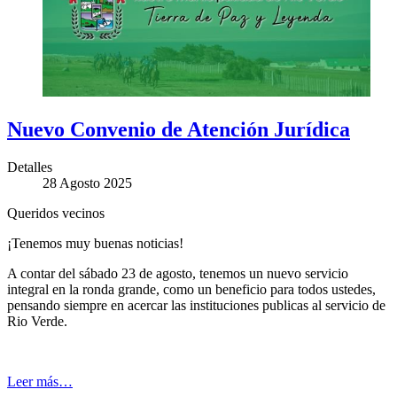
Nuevo Convenio de Atención Jurídica
Detalles
28 Agosto 2025
Queridos vecinos
¡Tenemos muy buenas noticias!
A contar del sábado 23 de agosto, tenemos un nuevo servicio
integral en la ronda grande, como un beneficio para todos ustedes,
pensando siempre en acercar las instituciones publicas al servicio de
Rio Verde.
Leer más…