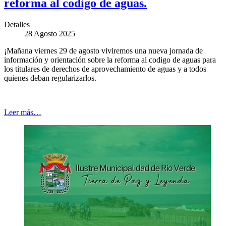
reforma al codigo de aguas.
Detalles
28 Agosto 2025
¡Mañana viernes 29 de agosto viviremos una nueva jornada de
información y orientación sobre la reforma al codigo de aguas para
los titulares de derechos de aprovechamiento de aguas y a todos
quienes deban regularizarlos.
Leer más…