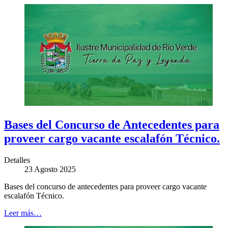
Bases del Concurso de Antecedentes para
proveer cargo vacante escalafón Técnico.
Detalles
23 Agosto 2025
Bases del concurso de antecedentes para proveer cargo vacante
escalafón Técnico.
Leer más…