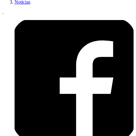
Noticias
.