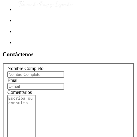
Contáctenos
Nombre Completo
Email
Comentarios