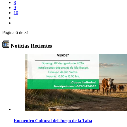
8
9
10
Página 6 de 31
Noticias Recientes
Encuentro Cultural del Juego de la Taba