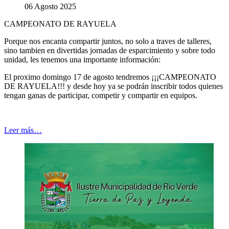
06 Agosto 2025
CAMPEONATO DE RAYUELA
Porque nos encanta compartir juntos, no solo a traves de talleres,
sino tambien en divertidas jornadas de esparcimiento y sobre todo
unidad, les tenemos una importante información:
El proximo domingo 17 de agosto tendremos ¡¡¡CAMPEONATO
DE RAYUELA!!! y desde hoy ya se podrán inscribir todos quienes
tengan ganas de participar, competir y compartir en equipos.
Leer más…