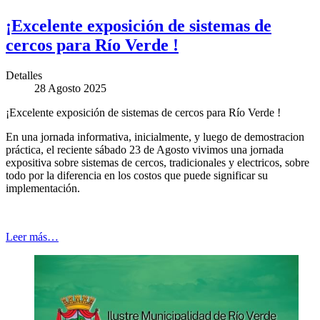
¡Excelente exposición de sistemas de
cercos para Río Verde !
Detalles
28 Agosto 2025
¡Excelente exposición de sistemas de cercos para Río Verde !
En una jornada informativa, inicialmente, y luego de demostracion
práctica, el reciente sábado 23 de Agosto vivimos una jornada
expositiva sobre sistemas de cercos, tradicionales y electricos, sobre
todo por la diferencia en los costos que puede significar su
implementación.
Leer más…