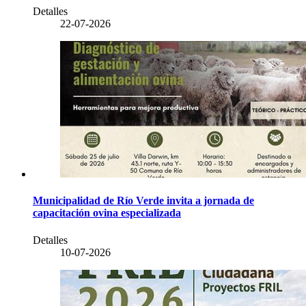
Detalles
22-07-2026
Municipalidad de Río Verde invita a jornada de
capacitación ovina especializada
Detalles
10-07-2026