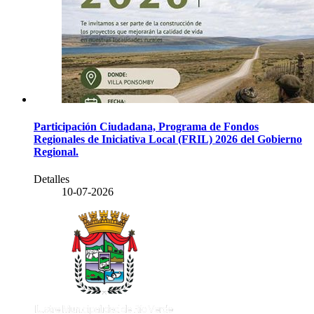
Participación Ciudadana, Programa de Fondos
Regionales de Iniciativa Local (FRIL) 2026 del Gobierno
Regional.
Detalles
10-07-2026