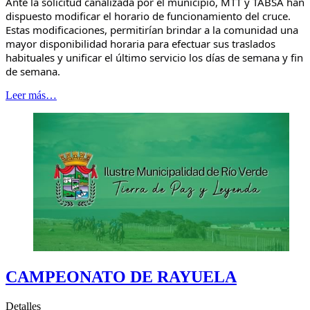
Ante la solicitud canalizada por el municipio, MTT y TABSA han
dispuesto modificar el horario de funcionamiento del cruce.
Estas modificaciones, permitirían brindar a la comunidad una
mayor disponibilidad horaria para efectuar sus traslados
habituales y unificar el último servicio los días de semana y fin
de semana.
Leer más…
CAMPEONATO DE RAYUELA
Detalles