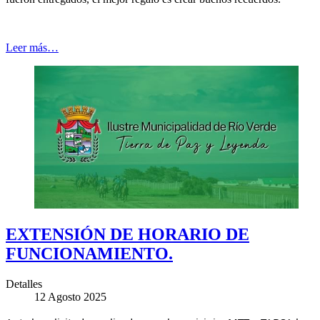
Leer más…
EXTENSIÓN DE HORARIO DE
FUNCIONAMIENTO.
Detalles
12 Agosto 2025