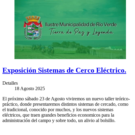
Exposición Sistemas de Cerco Eléctrico.
Detalles
18 Agosto 2025
El próximo sábado 23 de Agosto viviremos un nuevo taller teórico-
práctico, donde presentaremos distintos sistemas de cercado, como
el tradicional, conocido por muchos, y los nuevos sistemas
eléctricos, que traen grandes beneficios economicos para la
administración del campo y sobre todo, un alivio al bolsillo.