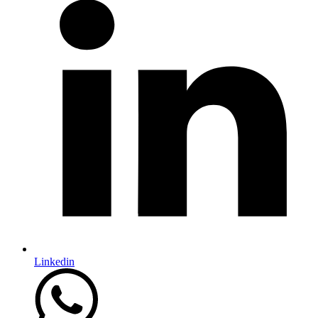
Linkedin