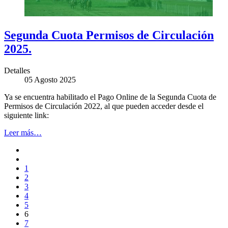
Segunda Cuota Permisos de Circulación
2025.
Detalles
05 Agosto 2025
Ya se encuentra habilitado el Pago Online de la Segunda Cuota de
Permisos de Circulación 2022, al que pueden acceder desde el
siguiente link:
Leer más…
1
2
3
4
5
6
7