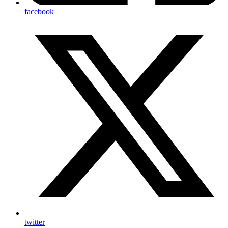
facebook
twitter