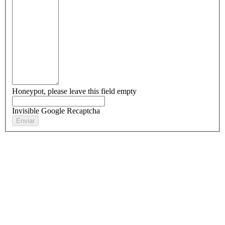
Honeypot, please leave this field empty
Invisible Google Recaptcha