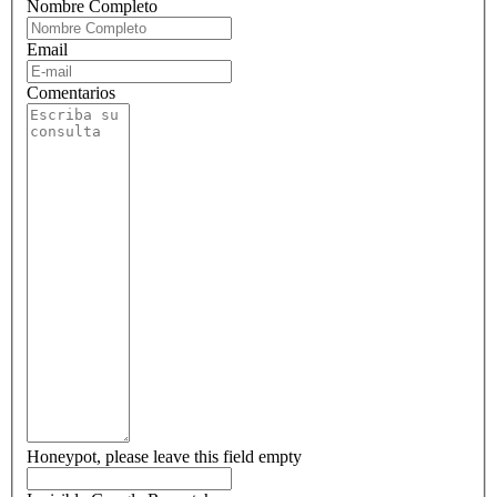
Nombre Completo
Email
Comentarios
Honeypot, please leave this field empty