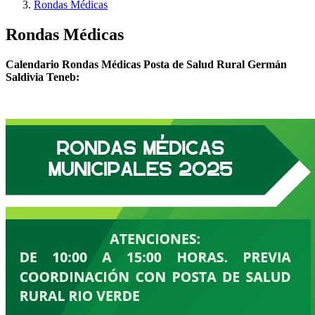
Rondas Médicas
Rondas Médicas
Calendario Rondas Médicas Posta de Salud Rural Germán
Saldivia Teneb: