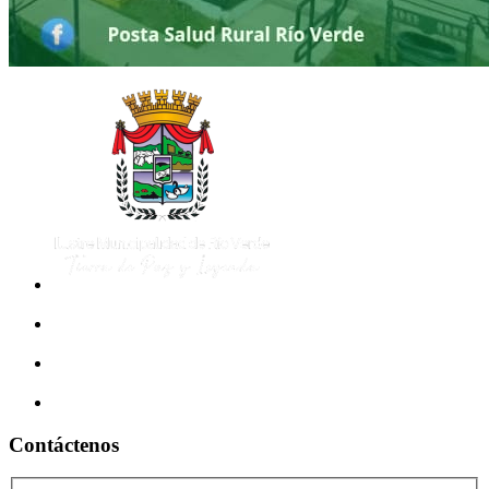
Contáctenos