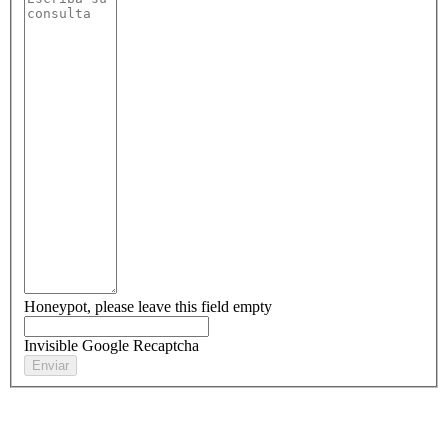
Honeypot, please leave this field empty
Invisible Google Recaptcha