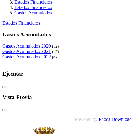
Estados Financieros
Estados Financieros
Gastos Acumulados
Estados Financieros
Gastos Acumulados
Gastos Acumulados 2020
(12)
Gastos Acumulados 2021
(12)
Gastos Acumulados 2022
(8)
Ejecutar
Vista Previa
Powered by
Phoca Download