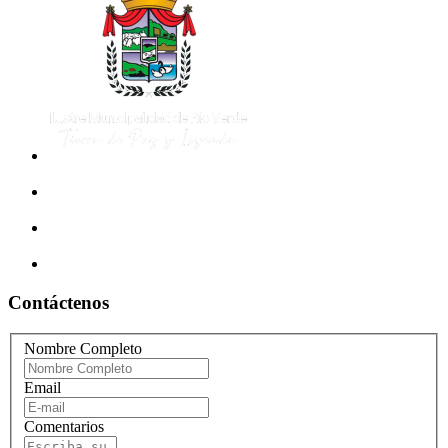
Contáctenos
Nombre Completo
Email
Comentarios