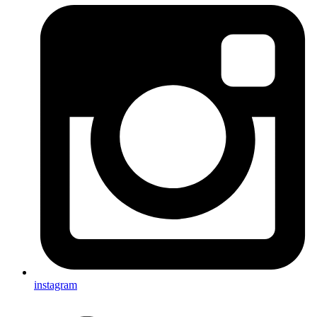
instagram