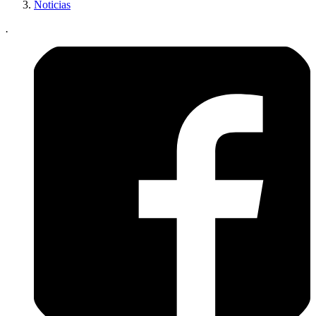
Noticias
.