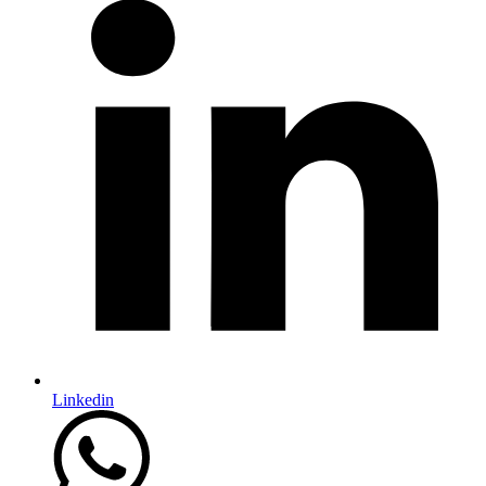
Linkedin