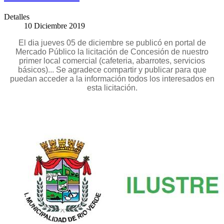
Detalles
10 Diciembre 2019
El dia jueves 05 de diciembre se publicó en portal de
Mercado Público la licitación de Concesión de nuestro
primer local comercial (cafeteria, abarrotes, servic
ios
básicos)... Se agradece compartir y publicar para que
puedan acceder a la información todos los interesados en
esta licitación.