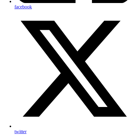
facebook
twitter