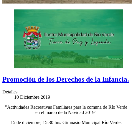
Promoción de los Derechos de la Infancia.
Detalles
10 Diciembre 2019
"Actividades Recreativas Familiares para la comuna de Río Verde
en el marco de la Navidad 2019"
15 de diciembre, 15:30 hrs. Gimnasio Municipal Río Verde.