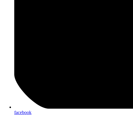
facebook