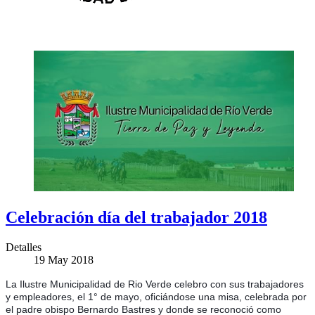
Celebración día del trabajador 2018
Detalles
19 May 2018
La Ilustre Municipalidad de Rio Verde celebro con sus trabajadores
y empleadores, el 1° de mayo, oficiándose una misa, celebrada por
el padre obispo Bernardo Bastres y donde se reconoció como