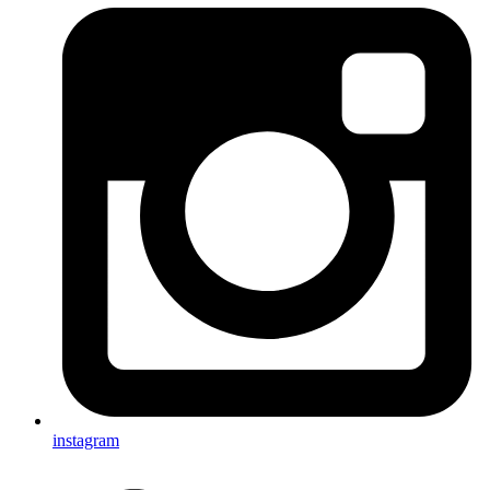
instagram