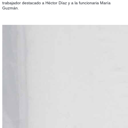
trabajador destacado a Héctor Díaz y a la funcionaria María
Guzmán.