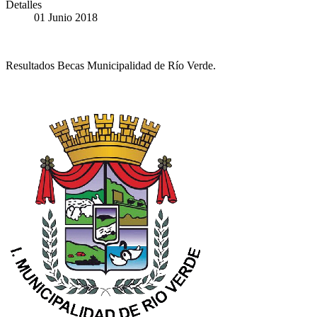
Detalles
01 Junio 2018
Resultados Becas Municipalidad de Río Verde.