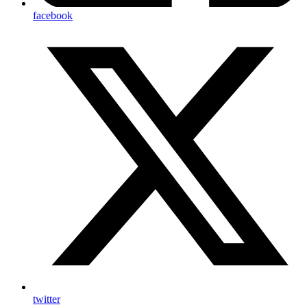
facebook
twitter