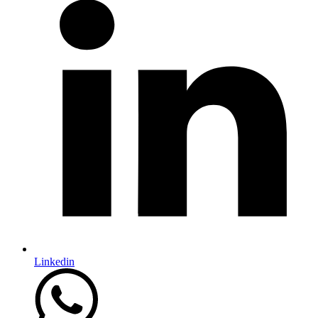
Linkedin