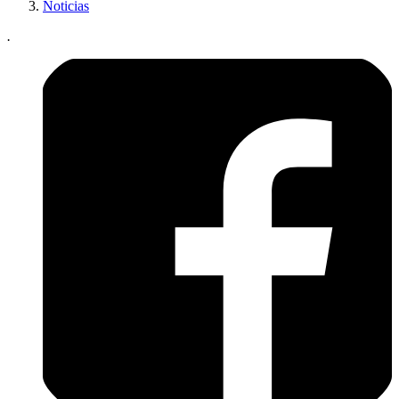
Noticias
.